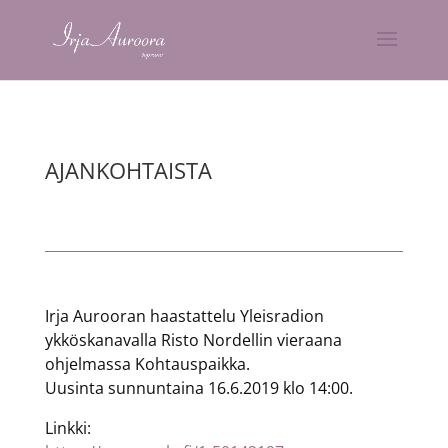
AJANKOHTAISTA
Irja Aurooran haastattelu Yleisradion
ykköskanavalla Risto Nordellin vieraana
ohjelmassa Kohtauspaikka.
Uusinta sunnuntaina 16.6.2019 klo 14:00.
Linkki: