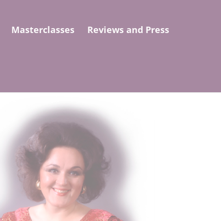
Masterclasses
Reviews and Press